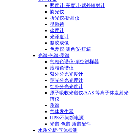
照度计·亮度计·紫外辐射计
旋光仪
折光仪/折射仪
显微镜
盐度计
光泽度计
凝胶成像
色差仪·测色仪·灯箱
光谱·色谱·质谱
气相色谱仪·顶空进样器
液相色谱仪
紫外分光光度计
荧光分光光度计
红外分光光度计
原子吸收光谱仪/AAS 等离子体发射光
谱仪
质谱
气体发生器
UPS/不间断电源
光谱·色谱·质谱配件
水质分析·气体检测