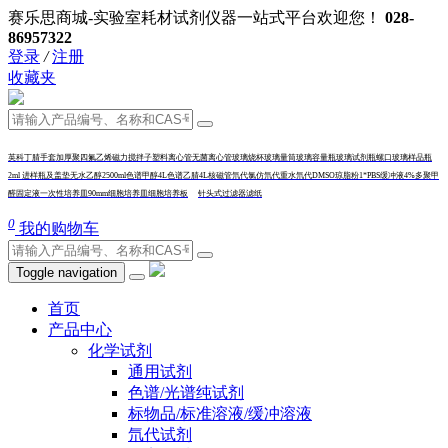
赛乐思商城-实验室耗材试剂仪器一站式平台欢迎您！
028-
86957322
登录
/
注册
收藏夹
英科丁腈手套加厚
聚四氟乙烯磁力搅拌子
塑料离心管
无菌离心管
玻璃烧杯
玻璃量筒
玻璃容量瓶
玻璃试剂瓶
螺口玻璃样品瓶
2ml 进样瓶及盖垫
无水乙醇2500ml
色谱甲醇4L
色谱乙腈4L
核磁管
氘代氯仿
氘代重水
氘代DMSO
琼脂粉
1*PBS缓冲液
4%多聚甲
醛固定液
一次性培养皿90mm
细胞培养皿
细
胞培养板
针头式过滤器
滤纸
0
我的购物车
Toggle navigation
首页
产品中心
化学试剂
通用试剂
色谱/光谱纯试剂
标物品/标准溶液/缓冲溶液
氘代试剂