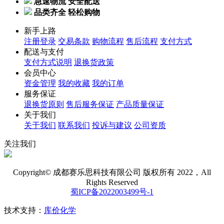
急速物流 安全配送
品类齐全 轻松购物
新手上路
注册登录
交易条款
购物流程
售后流程
支付方式
配送与支付
支付方式说明
退换货政策
会员中心
资金管理
我的收藏
我的订单
服务保证
退换货原则
售后服务保证
产品质量保证
关于我们
关于我们
联系我们
投诉与建议
公司资质
关注我们
Copyright© 成都赛乐思科技有限公司 版权所有 2022，All
Rights Reserved
蜀ICP备2022003499号-1
技术支持：
库价化学