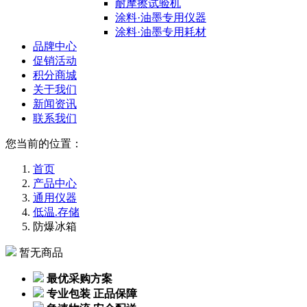
耐摩擦试验机
涂料·油墨专用仪器
涂料·油墨专用耗材
品牌中心
促销活动
积分商城
关于我们
新闻资讯
联系我们
您当前的位置：
首页
产品中心
通用仪器
低温.存储
防爆冰箱
暂无商品
最优采购方案
专业包装 正品保障