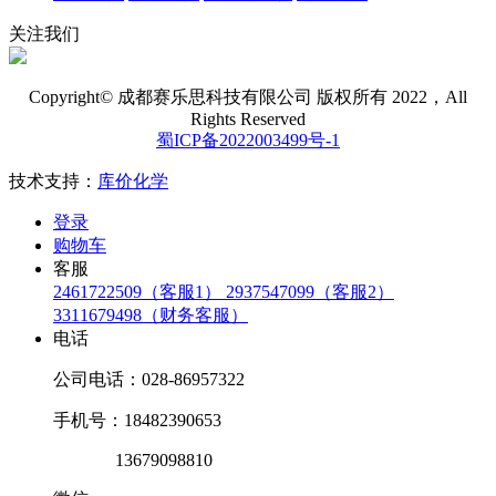
关注我们
Copyright© 成都赛乐思科技有限公司 版权所有 2022，All
Rights Reserved
蜀ICP备2022003499号-1
技术支持：
库价化学
登录
购物车
客服
2461722509（客服1）
2937547099（客服2）
3311679498（财务客服）
电话
公司电话：028-86957322
手机号：18482390653
13679098810